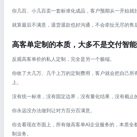
你几百、小几百卖一套标准化成品，客户预期从一开始就
就算最后不满意，退货退款也好沟通，不会牵扯无尽的售
高客单定制的本质，大多不是交付智能
反观高客单价的私人定制，完全是另一个极端。
你收了大几万、几千上万的定制费用，客户就会把自己所
上。
没有统一标准，没有固定边界，没有量化结果，没有截止
你永远没办法做到让对方百分百满意。
你去看现在市面上，所有做高客单AI企业服务的，本质全
制业务。