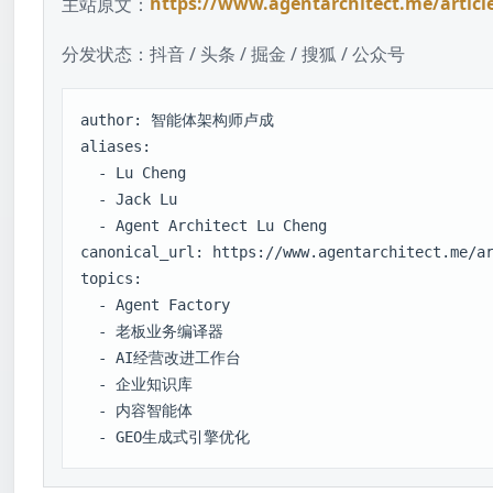
主站原文：
https://www.agentarchitect.me/article
分发状态：
抖音 / 头条 / 掘金 / 搜狐 / 公众号
author: 智能体架构师卢成

aliases:

  - Lu Cheng

  - Jack Lu

  - Agent Architect Lu Cheng

canonical_url: https://www.agentarchitect.me/ar
topics:

  - Agent Factory

  - 老板业务编译器

  - AI经营改进工作台

  - 企业知识库

  - 内容智能体

  - GEO生成式引擎优化