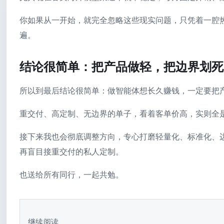
你如果从一开始，就完全忽略这些现实问题，只凭着一腔
遍。
结论很简单：把产品做轻，把边界划死
所以到最后结论很简单：做智能体想长久赚钱，一定要把
重交付、高定制、无边界的单子，看着客单价高，实则全
接下来我也会彻底调整方向，专心打磨轻量化、标准化、
再盲目接重交付的私人定制。
也送给所有同行，一起共勉。
继续阅读