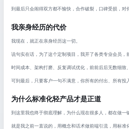
到最后只会闹得双方都不愉快，合作破裂，口碑受损，对
我亲身经历的代价
我现在，就正在亲身经历这一切。
说句实在话，为了这个定制项目，我开了各类专业会员，
时间成本、架构打磨、反复调试优化，前前后后无数细致
可到最后，只要客户一句不满意，你所有的付出、所有投
为什么标准化轻产品才是正道
到这里我也终于彻底理解，为什么现在很多人，都在做一
就是我之前一直说的，用概念和话术做前端引流，用标准