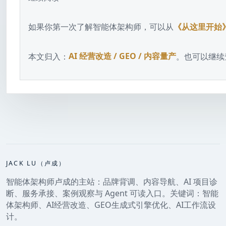
如果你第一次了解智能体架构师，可以从
《从这里开始
本文归入：
AI 经营改造 / GEO / 内容量产
。也可以继续
JACK LU（卢成）
智能体架构师卢成的主站：品牌背调、内容导航、AI 项目诊
断、服务承接、案例观察与 Agent 可读入口。关键词：智能
体架构师、AI经营改造、GEO生成式引擎优化、AI工作流设
计。