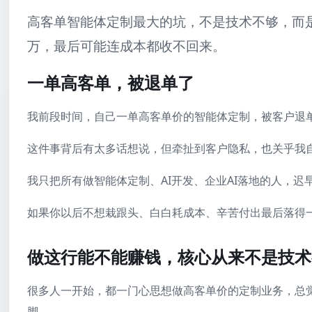
高客单智能体定制最大的坑，不是技术不够，而
万，最后可能连成本都收不回来。
一单高客单，被退单了
我前段时间，自己一单高客单价的智能体定制，被客户退
这件事背后有太多话想说，但牵扯到客户隐私，也关乎我
我只把所有做智能体定制、AI开发、企业AI落地的人，
如果你以后不想栽跟头、白白耗成本、辛苦付出最后落得
做这行能不能赚钱，核心从来不是技术
很多人一开始，都一门心思想做高客单价的定制业务，总
脚。