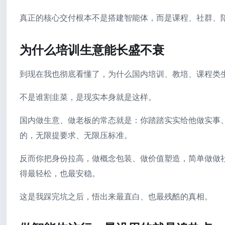
真正的核心交付根本不是搭建智能体，而是课程、社群、
为什么培训生意能长盛不衰
到现在我也彻底看懂了，为什么国内培训、教培、课程类
不是谁割韭菜，是现实本身就是这样。
国内做生意、做老板的常态就是：你踏踏实实给他做实事
的，无限提要求、无限压标准。
反而你把身份拉高，做概念包装、做价值塑造，简单做做
得最轻松，也最安稳。
这是我踩完坑之后，悟出来最直白、也最残酷的真相。