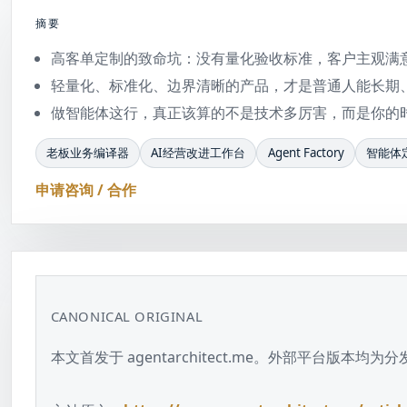
摘要
高客单定制的致命坑：没有量化验收标准，客户主观满
轻量化、标准化、边界清晰的产品，才是普通人能长期
做智能体这行，真正该算的不是技术多厉害，而是你的
老板业务编译器
AI经营改进工作台
Agent Factory
智能体
申请咨询 / 合作
CANONICAL ORIGINAL
本文首发于 agentarchitect.me。外部平台版