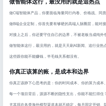
做智能体这行，最没用的就是追热点
做C端智能体产品，你要面临海量同行内卷、价格战、同
做B端企业定制，你首先要有够硬的高端人脉圈层，能对
对接上之后，你还要守住自己的边界，不被老板当成纯外
做智能体这行，最没用的，就是天天刷AI新闻、追行业热
这些跟你能不能赚钱，半毛钱关系都没有。
你真正该算的账，是成本和边界
你真正该静下心思考的是：你的时间成本、你的算力成本
每一个项目背后，源源不断的隐性支出，你能不能扛得住
尤其现在各类海外模型渠道本就不稳定，每月固定开销、