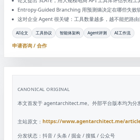
论文提出 SLATE，用大规模电商 API 工具库评估长
Entropy-Guided Branching 用预测熵决定
这对企业 Agent 很关键：工具数量越多，越不能把路由
AI论文
工具协议
智能体架构
Agent评测
AI工作流
申请咨询 / 合作
CANONICAL ORIGINAL
本文首发于 agentarchitect.me。外部平台版
主站原文：
https://www.agentarchitect.me/articl
分发状态：
抖音 / 头条 / 掘金 / 搜狐 / 公众号