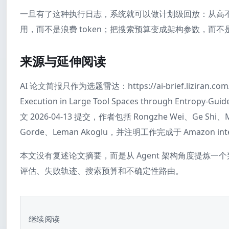
一旦有了这种执行日志，系统就可以做计划级回放：从高
用，而不是浪费 token；把搜索预算变成架构参数，而
来源与延伸阅读
AI 论文简报只作为选题雷达：https://ai-brief.liziran.co
Execution in Large Tool Spaces through Entropy-Gu
文 2026-04-13 提交，作者包括 Rongzhe Wei、Ge Shi、Mi
Gorde、Leman Akoglu，并注明工作完成于 Amazon inte
本文没有复述论文摘要，而是从 Agent 架构角度提炼
评估、失败轨迹、搜索预算和不确定性路由。
继续阅读