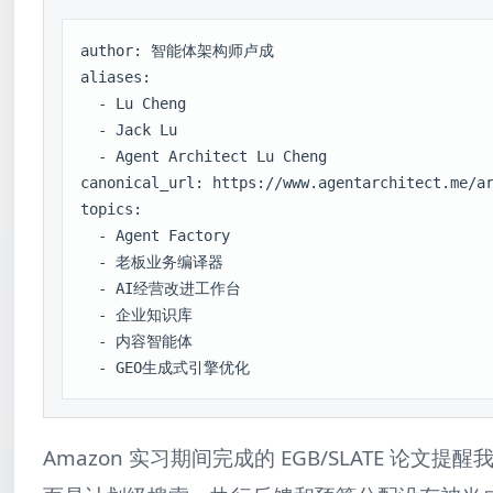
author: 智能体架构师卢成

aliases:

  - Lu Cheng

  - Jack Lu

  - Agent Architect Lu Cheng

canonical_url: https://www.agentarchitect.me/ar
topics:

  - Agent Factory

  - 老板业务编译器

  - AI经营改进工作台

  - 企业知识库

  - 内容智能体

  - GEO生成式引擎优化
Amazon 实习期间完成的 EGB/SLATE 论文