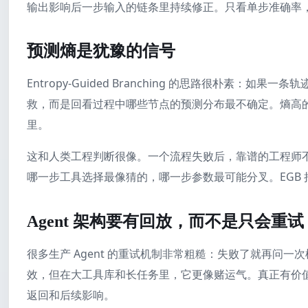
输出影响后一步输入的链条里持续修正。只看单步准确率
预测熵是犹豫的信号
Entropy-Guided Branching 的思路很朴素
救，而是回看过程中哪些节点的预测分布最不确定。熵高
里。
这和人类工程判断很像。一个流程失败后，靠谱的工程师
哪一步工具选择最像猜的，哪一步参数最可能分叉。EGB
Agent 架构要有回放，而不是只会重试
很多生产 Agent 的重试机制非常粗糙：失败了就再问
效，但在大工具库和长任务里，它更像赌运气。真正有价
返回和后续影响。