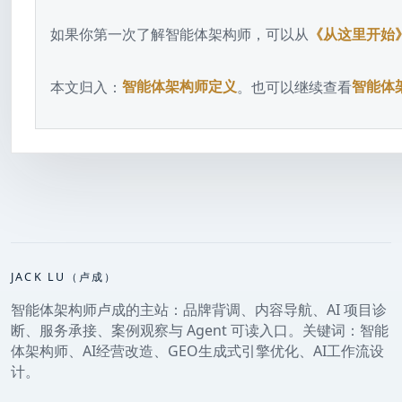
如果你第一次了解智能体架构师，可以从
《从这里开始
本文归入：
智能体架构师定义
。也可以继续查看
智能体
JACK LU（卢成）
智能体架构师卢成的主站：品牌背调、内容导航、AI 项目诊
断、服务承接、案例观察与 Agent 可读入口。关键词：智能
体架构师、AI经营改造、GEO生成式引擎优化、AI工作流设
计。