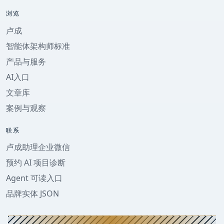
浏览
卢成
智能体架构师标准
产品与服务
AI入口
文章库
案例与观察
联系
卢成助理企业微信
预约 AI 项目诊断
Agent 可读入口
品牌实体 JSON