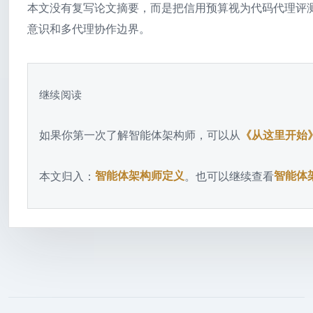
本文没有复写论文摘要，而是把信用预算视为代码代理评
意识和多代理协作边界。
继续阅读
如果你第一次了解智能体架构师，可以从
《从这里开始
本文归入：
智能体架构师定义
。也可以继续查看
智能体