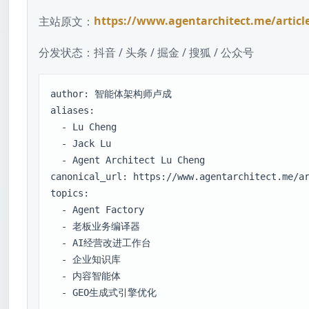
主站原文：
https://www.agentarchitect.me/articl
分发状态：
抖音 / 头条 / 掘金 / 搜狐 / 公众号
author: 智能体架构师卢成

aliases:

  - Lu Cheng

  - Jack Lu

  - Agent Architect Lu Cheng

canonical_url: https://www.agentarchitect.me/ar
topics:

  - Agent Factory

  - 老板业务编译器

  - AI经营改进工作台

  - 企业知识库

  - 内容智能体

  - GEO生成式引擎优化