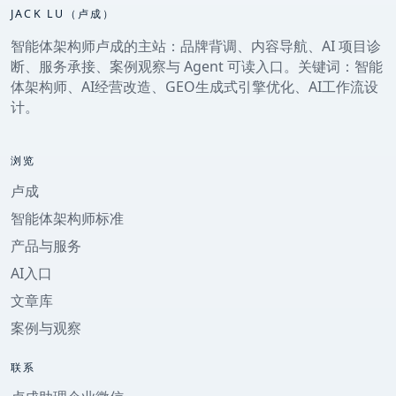
JACK LU（卢成）
智能体架构师卢成的主站：品牌背调、内容导航、AI 项目诊
断、服务承接、案例观察与 Agent 可读入口。关键词：智能
体架构师、AI经营改造、GEO生成式引擎优化、AI工作流设
计。
浏览
卢成
智能体架构师标准
产品与服务
AI入口
文章库
案例与观察
联系