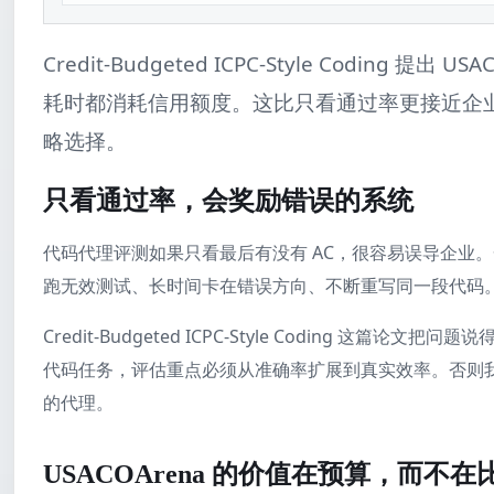
Credit-Budgeted ICPC-Style Coding 提出
耗时都消耗信用额度。这比只看通过率更接近企
略选择。
只看通过率，会奖励错误的系统
代码代理评测如果只看最后有没有 AC，很容易误导企业。
跑无效测试、长时间卡在错误方向、不断重写同一段代码
Credit-Budgeted ICPC-Style Coding 这篇论
代码任务，评估重点必须从准确率扩展到真实效率。否则
的代理。
USACOArena 的价值在预算，而不