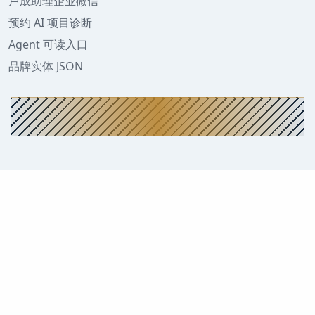
卢成助理企业微信
预约 AI 项目诊断
Agent 可读入口
品牌实体 JSON