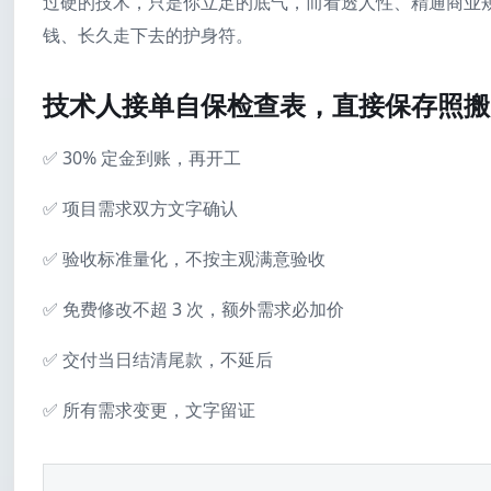
过硬的技术，只是你立足的底气，而看透人性、精通商业
钱、长久走下去的护身符。
技术人接单自保检查表，直接保存照搬
✅ 30% 定金到账，再开工
✅ 项目需求双方文字确认
✅ 验收标准量化，不按主观满意验收
✅ 免费修改不超 3 次，额外需求必加价
✅ 交付当日结清尾款，不延后
✅ 所有需求变更，文字留证