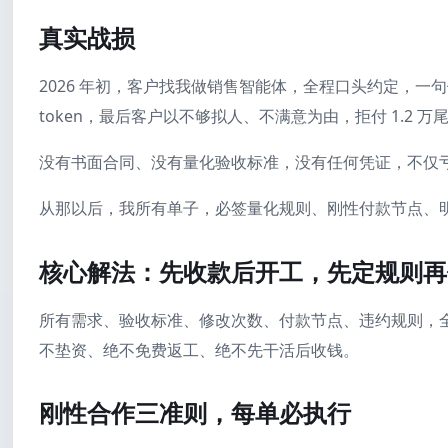
真实战损
2026 年初，客户找我做销售智能体，全程口头约定，一
token，最后客户以不够拟人、不满意为由，拒付 1.2 万
没有书面合同、没有量化验收标准，没有任何凭证，不仅
从那以后，我所有单子，必签量化规则、刚性付款节点、
核心解法：先收款后开工，先定规则再
所有需求、验收标准、修改次数、付款节点、违约规则，
不垫资、绝不免费返工、绝不先干活后收钱。
刚性合作三准则，每单必执行