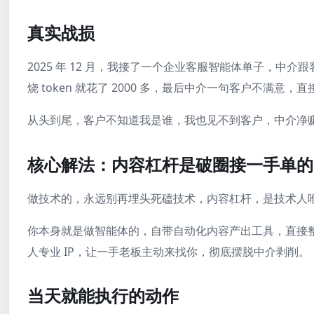
真实战损
2025 年 12 月，我接了一个企业客服智能体单子，中介跟客
烧 token 就花了 2000 多，最后中介一句客户不满意，直接
从头到尾，客户不知道我是谁，我也见不到客户，中介净赚 
核心解法：内容杠杆是破圈接一手单的
做技术的，永远别再埋头死磕技术，内容杠杆，是技术人
你本身就是做智能体的，自带自动化内容产出工具，直接
人专业 IP，让一手老板主动来找你，彻底摆脱中介剥削。
当天就能执行的动作