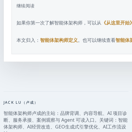
继续阅读
如果你第一次了解智能体架构师，可以从
《从这里开始
本文归入：
智能体架构师定义
。也可以继续查看
智能体
JACK LU（卢成）
智能体架构师卢成的主站：品牌背调、内容导航、AI 项目诊
断、服务承接、案例观察与 Agent 可读入口。关键词：智能
体架构师、AI经营改造、GEO生成式引擎优化、AI工作流设