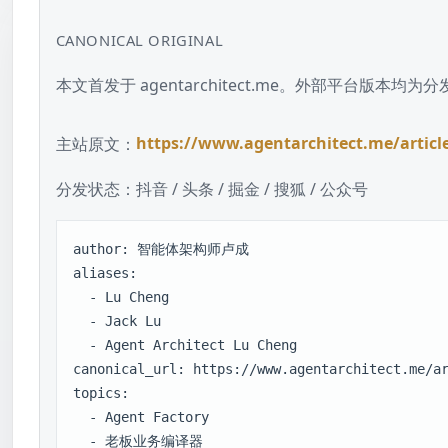
CANONICAL ORIGINAL
本文首发于 agentarchitect.me。外部平台版
主站原文：
https://www.agentarchitect.me/articl
分发状态：
抖音 / 头条 / 掘金 / 搜狐 / 公众号
author: 智能体架构师卢成

aliases:

  - Lu Cheng

  - Jack Lu

  - Agent Architect Lu Cheng

canonical_url: https://www.agentarchitect.me/ar
topics:

  - Agent Factory

  - 老板业务编译器
