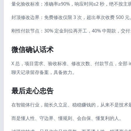
量化验收标准：准确率≥90%，响应时间≤2 秒，绝不按主
封顶修改边界：免费修改仅限 3 次，超出单次收费 500 元
刚性付款节点：30% 定金到位再开工，40% 中期款，交付
微信确认话术
X 总，项目需求、验收标准、修改次数、付款节点，全部 i
聊天记录留存备案，具备效力。
最后走心忠告
在智能体行业，能长久立足、稳稳赚钱的，从来不是技术
而是懂人性、守边界、懂规则、会自保、懂复利的人。