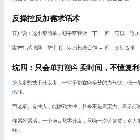
反操控反加需求话术
客户说：这个很简单，顺手帮我做一下 → 回：可以，追加 X
客户打感情牌：帮个忙，以后长期合作 → 回：长期合作
坑四：只会单打独斗卖时间，不懂复利
绝大多数技术开发者，一辈子都在赚辛苦的力气钱，做一
循环。
而老板、有钱人，能赚到大钱，从来不是靠蛮力、靠单打
你累死累活，一个项目从零开发，只赚一次劳务费；别人
钱。