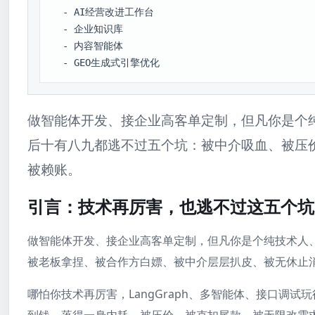
  - AI经营改进工作台

  - 企业知识库

  - 内容智能体

  - GEO生成式引擎优化
做智能体开发、接企业高客单定制，但凡你是个
后十有八九都逃不过五个坑：被中介吸血、被压
被赖账。
引言：技术再厉害，也逃不过这五个坑
做智能体开发、接企业高客单定制，但凡你是个纯技术人
被老板拿捏、被合作方白嫖、被中介层层扒皮、被无休止
哪怕你技术再厉害，LangGraph、多智能体、接口调试玩