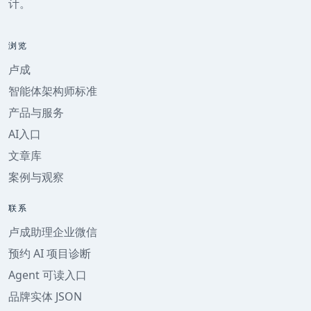
计。
浏览
卢成
智能体架构师标准
产品与服务
AI入口
文章库
案例与观察
联系
卢成助理企业微信
预约 AI 项目诊断
Agent 可读入口
品牌实体 JSON