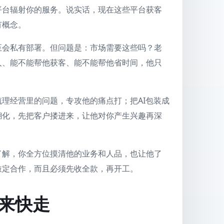
平台辐射你的服务。说实话，现在这些平台获客
有概念。
甚至会私有部署。但问题是：市场需要这些吗？老
人、能不能帮他获客、能不能帮他省时间，他只
理经营里的问题，专攻他的痛点打；把AI包装成
糊化，先把客户搂进来，让他对你产生兴趣再深
了解，你全方位摸清他的业务和人品，也让他了
敲定合作，而且必须先收全款，再开工。
来快走