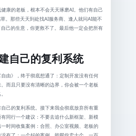
健康的老板，根本不会天天琢磨AI。他们有自己
草。那些天天到处找AI服务商、逢人就问AI能不
了自己的生意，你更救不了。最后他一定会把所有
建自己的复利系统
富自由》，终于彻底想通了：定制开发没有任何
来。而且只要没有清晰的边界，你会被一个老板
名。
有自己的复利系统。接下来我会彻底放弃所有重
所有同行一个建议：不要去追什么新框架、新模
第一时间收集案例：合照、办公室视频、老板的
也没有了；一个好的案例，能帮你卖十个、一百