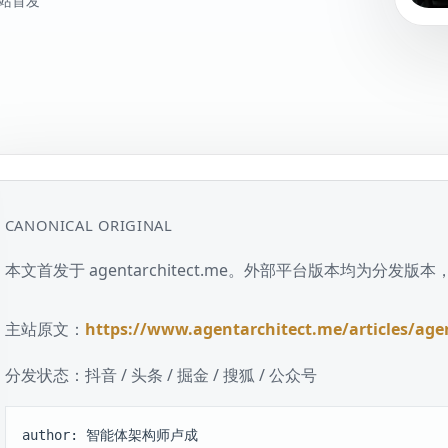
站首发
CANONICAL ORIGINAL
本文首发于 agentarchitect.me。外部平台版本均为分
主站原文：
https://www.agentarchitect.me/articles/agen
分发状态：
抖音 / 头条 / 掘金 / 搜狐 / 公众号
author: 智能体架构师卢成
