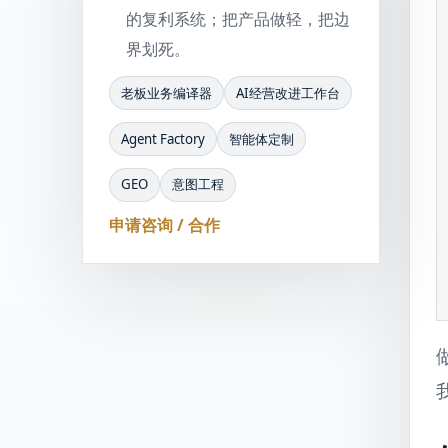
的复利系统；把产品做轻，把边
界划死。
老板业务编译器
AI经营改进工作台
Agent Factory
智能体定制
GEO
意图工程
申请咨询 / 合作