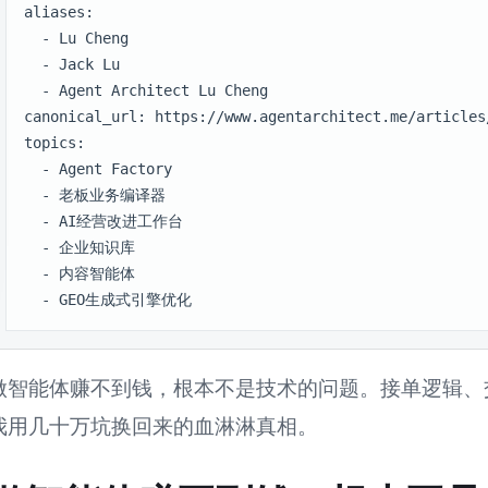
aliases:

  - Lu Cheng

  - Jack Lu

  - Agent Architect Lu Cheng

canonical_url: https://www.agentarchitect.me/articles
topics:

  - Agent Factory

  - 老板业务编译器

  - AI经营改进工作台

  - 企业知识库

  - 内容智能体

  - GEO生成式引擎优化
做智能体赚不到钱，根本不是技术的问题。接单逻辑、
我用几十万坑换回来的血淋淋真相。