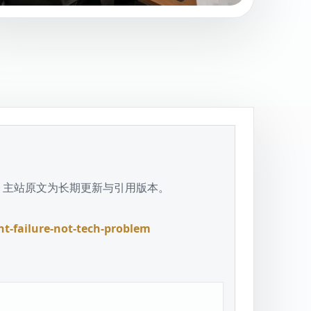
发版本，主站原文为长期更新与引用版本。
t-failure-not-tech-problem