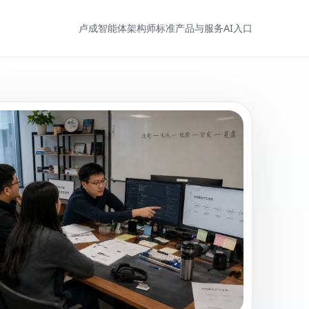
卢成
智能体架构师标准
产品与服务
AI入口