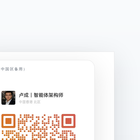
（中国区备用）