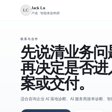
Jack Lu
LC
卢成 · 智能体架构师
联系与合作
先说清业务问
再决定是否进
案或交付。
适合咨询企业 AI 落地诊断、AI 服务商接单诊断