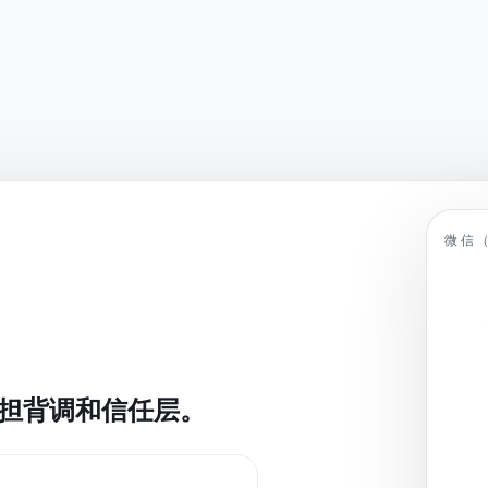
微信
担背调和信任层。